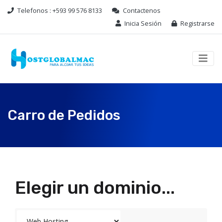
Telefonos : +593 99 576 8133
Contactenos
Inicia Sesión
Registrarse
Carro de Pedidos
Elegir un dominio...