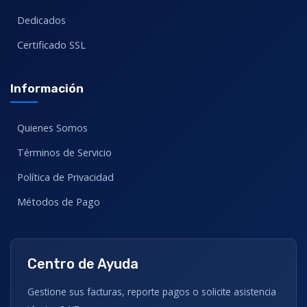
Dedicados
Certificado SSL
Información
Quienes Somos
Términos de Servicio
Política de Privacidad
Métodos de Pago
Centro de Ayuda
Gestione sus facturas, reporte pagos o solicite asistencia