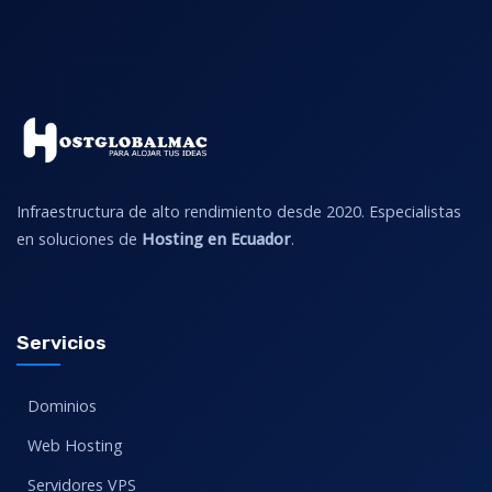
Infraestructura de alto rendimiento desde 2020. Especialistas
en soluciones de
Hosting en Ecuador
.
Servicios
Dominios
Web Hosting
Servidores VPS