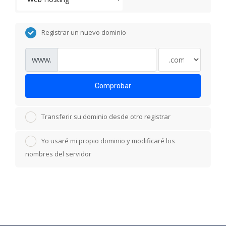
Registrar un nuevo dominio
www.
Comprobar
Transferir su dominio desde otro registrar
Yo usaré mi propio dominio y modificaré los
nombres del servidor